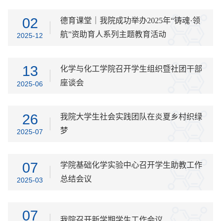
02
德育课堂｜我院成功举办2025年“铸魂·领
航”资助育人系列主题教育活动
2025-12
13
化学与化工学院召开学生组织暨社团干部
座谈会
2025-06
26
我院大学生社会实践团队在炎夏乡村织绿
梦
2025-07
07
学院基础化学实验中心召开学生助教工作
总结会议
2025-03
07
我院召开新学期学生工作会议