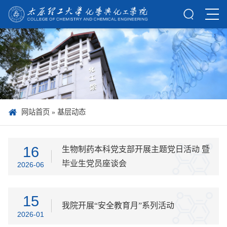
网站首页
»
基层动态
16
生物制药本科党支部开展主题党日活动 暨
毕业生党员座谈会
2026-06
15
我院开展“安全教育月”系列活动
2026-01