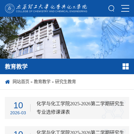
教育教学
网站首页
»
教育教学
»
研究生教育
10
化学与化工学院2025-2026第二学期研究生
专业选修课课表
2026-03
化学与化工学院2025-2026第二学期研究生