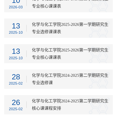
10
专业核心课课表
2026-03
13
化学与化工学院2025-2026第一学期研究生
专业选修课课表
2025-10
13
化学与化工学院2025-2026第一学期研究生
专业核心课课表
2025-10
28
化学与化工学院2024-2025第二学期研究生
专业选修课
2025-02
26
化学与化工学院2024-2025第二学期研究生
核心课课程安排
2025-02