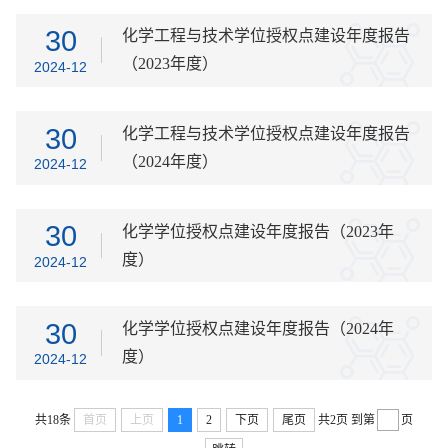
30
化学工程与技术学位授权点建设年度报告
（2023年度）
2024-12
30
化学工程与技术学位授权点建设年度报告
（2024年度）
2024-12
30
化学学位授权点建设年度报告（2023年
度）
2024-12
30
化学学位授权点建设年度报告（2024年
度）
2024-12
共18条
首页
上页
1
2
下页
尾页
共2页
到第
页