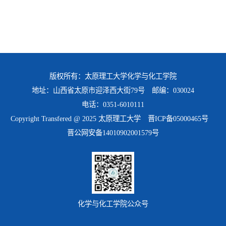
版权所有：太原理工大学化学与化工学院
地址：山西省太原市迎泽西大街79号 邮编：030024
电话：0351-6010111
Copyright Transfered @ 2025 太原理工大学
晋ICP备05000465号
晋公网安备14010902001579号
化学与化工学院公众号