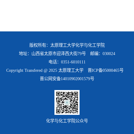
版权所有：太原理工大学化学与化工学院
地址：山西省太原市迎泽西大街79号 邮编：030024
电话：0351-6010111
Copyright Transfered @ 2025 太原理工大学
晋ICP备05000465号
晋公网安备14010902001579号
化学与化工学院公众号