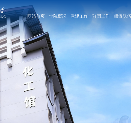
网站首页
学院概况
党建工作
群团工作
师资队