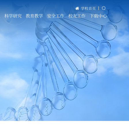
学校首页
伍
科学研究
教育教学
安全工作
校友工作
下载中心