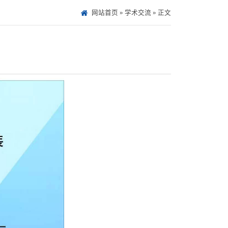
网站首页
»
学术交流
» 正文