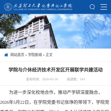
网站首页
»
学院新闻
» 正文
学院与介休经济技术开发区开展联学共建活动
发布时间：2026-05-26
阅读数：
343
为进一步深化校地合作，推动产学研深度融合，
2026年5月22日，在学院党委书记张琤的带领下，学院党