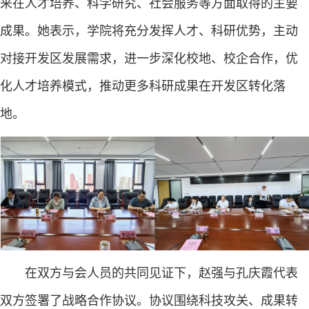
来在人才培养、科学研究、社会服务等方面取得的主要
成果。她表示，学院将充分发挥人才、科研优势，主动
对接开发区发展需求，进一步深化校地、校企合作，优
化人才培养模式，推动更多科研成果在开发区转化落
地。
在双方与会人员的共同见证下，赵强与孔庆霞代表
双方签署了战略合作协议。协议围绕科技攻关、成果转