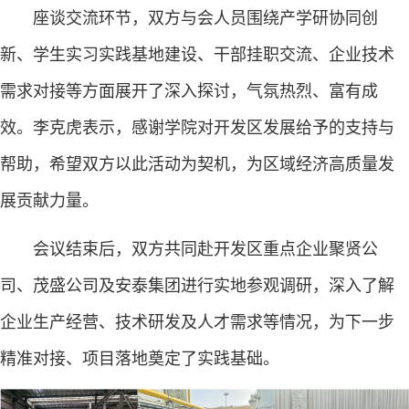
座谈交流环节，双方与会人员围绕产学研协同创
新、学生实习实践基地建设、干部挂职交流、企业技术
需求对接等方面展开了深入探讨，气氛热烈、富有成
效。李克虎表示，感谢学院对开发区发展给予的支持与
帮助，希望双方以此活动为契机，为区域经济高质量发
展贡献力量。
会议结束后，双方共同赴开发区重点企业聚贤公
司、茂盛公司及安泰集团进行实地参观调研，深入了解
企业生产经营、技术研发及人才需求等情况，为下一步
精准对接、项目落地奠定了实践基础。