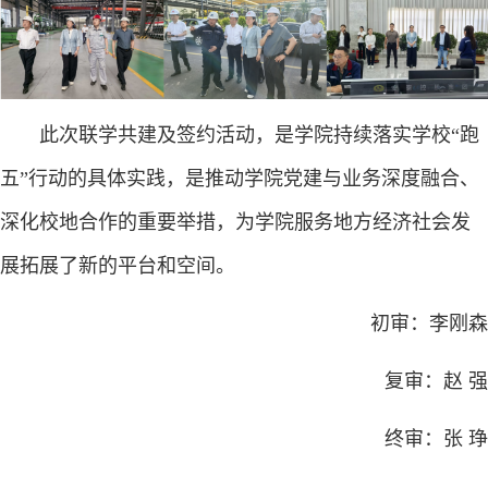
此次联学共建及签约活动，是学院持续落实学校“跑
五”行动的具体实践，是推动学院党建与业务深度融合、
深化校地合作的重要举措，为学院服务地方经济社会发
展拓展了新的平台和空间。
初审：李刚森
复审：赵 强
终审：张 琤