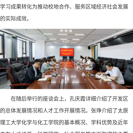
学习成果转化为推动校地合作、服务区域经济社会发展
的实际成效。
在随后举行的座谈会上，孔庆霞详细介绍了开发区
的总体发展情况和人才工作开展情况。张琤介绍了太原
理工大学化学与化工学院的基本概况、学科优势及近年