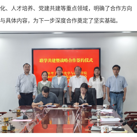
化、人才培养、党建共建等重点领域，明确了合作方向
与具体内容，为下一步深度合作奠定了坚实基础。