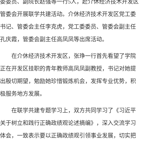
委委员、副院长赵强等一行5人，赴介休经济技术开发区
管委会开展联学共建活动。介休经济技术开发区党工委
书记、管委会主任李克虎，党工委委员、管委会副主任
孔庆霞，管委会副主任高凤凤等出席活动。
在介休经济技术开发区，张琤一行首先看望了学院
正在开发区挂职的青年教师高凤凤副教授，书记对她提
出殷切期望，勉励她珍惜锻炼机会，发挥专业优势，积
极服务地方发展。
在联学共建专题学习上，双方共同学习了《习近平
关于树立和践行正确政绩观论述摘编》，深入交流学习
体会，一致表示要以正确政绩观引领事业发展，切实把