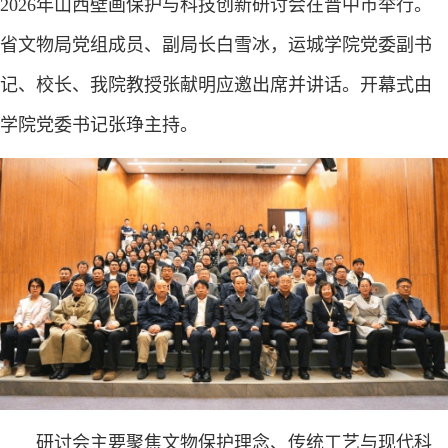
2026年山西壁画保护与科技创新研讨会在晋中市举行。
省文物局党组成员、副局长白雪冰，运城学院党委副书
记、校长、我院教授张献明应邀出席并讲话。开幕式由
学院党委书记张琤主持。
研讨会主要聚焦文物保护理念、传统工艺与现代科