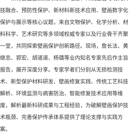
技融合、预防性保护、新材料新技术应用、壁画数字化
保护与展示等核心议题，来自文物保护、化学分析、材
料科学、艺术研究等多领域权威专家以及行业骨干齐聚
一堂，共同探索壁画保护创新路径。现场，詹长法、黄
继忠、郭宏、胡道道、杨璐等业内知名专家先后作主旨
报告，展开深度分享。专家学者们分别从无损检测技
术、新型保护材料研发、壁画修复实践、传统工艺科技
解析、环境监测与病害防治、智能修复技术应用等维
度，解析最新科研成果与工程经验，为破解壁画保护技
术瓶颈、完善保护传承体系提供了理论支撑与实践方
案。