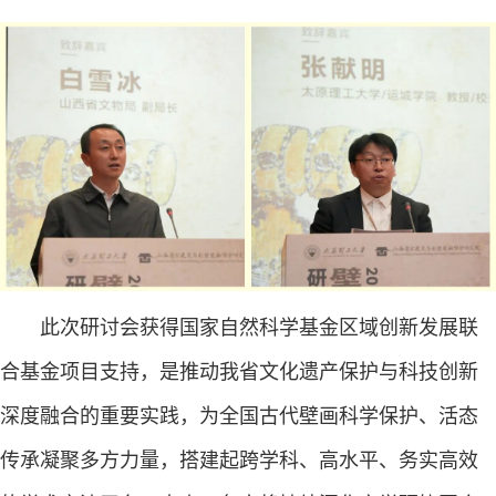
此次研讨会获得国家自然科学基金区域创新发展联
合基金项目支持，是推动我省文化遗产保护与科技创新
深度融合的重要实践，为全国古代壁画科学保护、活态
传承凝聚多方力量，搭建起跨学科、高水平、务实高效