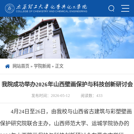
网站首页
»
学院新闻
» 正文
我院成功举办2026年山西壁画保护与科技创新研讨会
发布时间：2026-05-12
阅读数：
433
4月24日至26日，由我校与山西省古建筑与彩塑壁画
保护研究院联合主办，山西师范大学、运城学院协办的